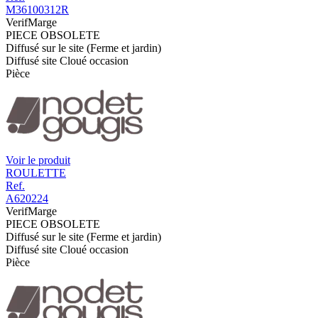
M36100312R
VerifMarge
PIECE OBSOLETE
Diffusé sur le site (Ferme et jardin)
Diffusé site Cloué occasion
Pièce
Voir le produit
ROULETTE
Ref.
A620224
VerifMarge
PIECE OBSOLETE
Diffusé sur le site (Ferme et jardin)
Diffusé site Cloué occasion
Pièce