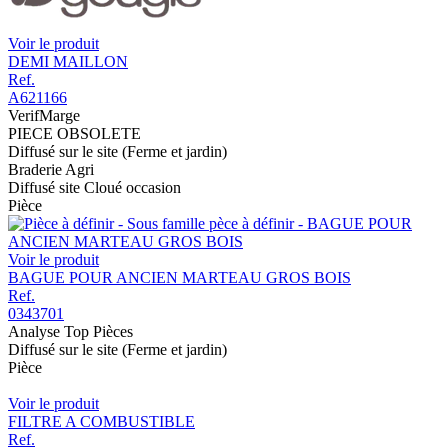
Voir le produit
DEMI MAILLON
Ref.
A621166
VerifMarge
PIECE OBSOLETE
Diffusé sur le site (Ferme et jardin)
Braderie Agri
Diffusé site Cloué occasion
Pièce
Voir le produit
BAGUE POUR ANCIEN MARTEAU GROS BOIS
Ref.
0343701
Analyse Top Pièces
Diffusé sur le site (Ferme et jardin)
Pièce
Voir le produit
FILTRE A COMBUSTIBLE
Ref.