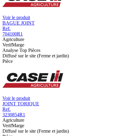
Voir le produit
BAGUE JOINT
Ref.
704100R1
Agriculture
VerifMarge
Analyse Top Pièces
Diffusé sur le site (Ferme et jardin)
Pièce
Voir le produit
JOINT TORIQUE
Ref.
3230854R1
Agriculture
VerifMarge
Diffusé sur le site (Ferme et jardin)