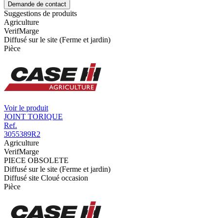
Demande de contact
Suggestions de produits
Agriculture
VerifMarge
Diffusé sur le site (Ferme et jardin)
Pièce
Voir le produit
JOINT TORIQUE
Ref.
3055389R2
Agriculture
VerifMarge
PIECE OBSOLETE
Diffusé sur le site (Ferme et jardin)
Diffusé site Cloué occasion
Pièce