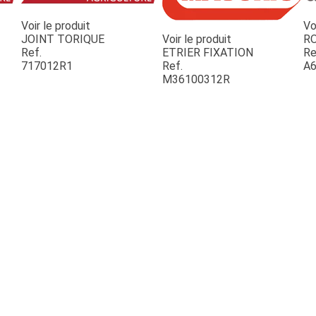
Voir le produit
Vo
JOINT TORIQUE
Voir le produit
R
Ref.
ETRIER FIXATION
Re
717012R1
Ref.
A6
M36100312R