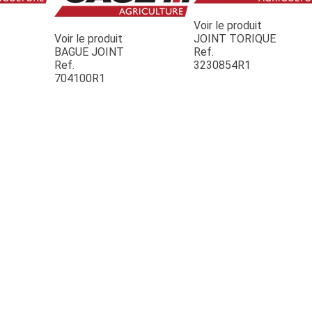
Voir le produit
Voir le produit
JOINT TORIQUE
BAGUE JOINT
Ref.
Ref.
3230854R1
704100R1