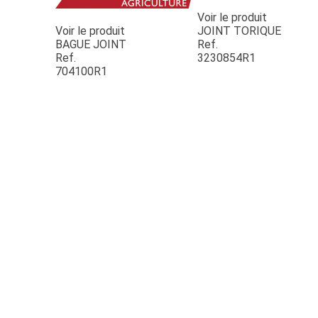
Voir le produit
Voir le produit
JOINT TORIQUE
BAGUE JOINT
Ref.
Ref.
3230854R1
704100R1