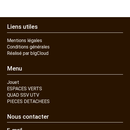
Liens utiles
Mentions légales
Conditions générales
Réalisé par blgCloud
Menu
Jouet
ESPACES VERTS
QUAD SSV UTV
PIECES DETACHEES
Nous contacter