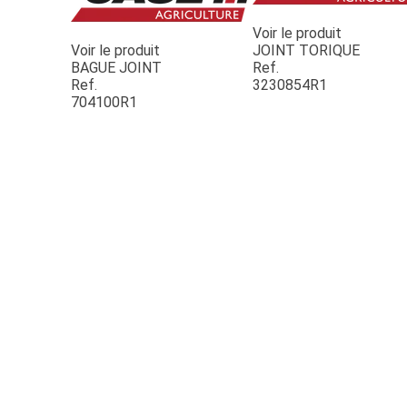
Voir le produit
Voir le produit
JOINT TORIQUE
BAGUE JOINT
Ref.
Ref.
3230854R1
704100R1