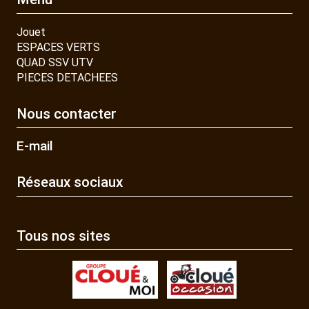
Jouet
ESPACES VERTS
QUAD SSV UTV
PIECES DETACHEES
Nous contacter
E-mail
Réseaux sociaux
Tous nos sites