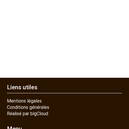
Liens utiles
Mentions légales
Conditions générales
Réalisé par blgCloud
Menu