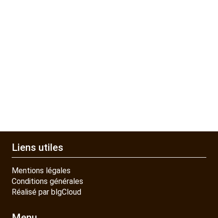
Liens utiles
Mentions légales
Conditions générales
Réalisé par blgCloud
Menu