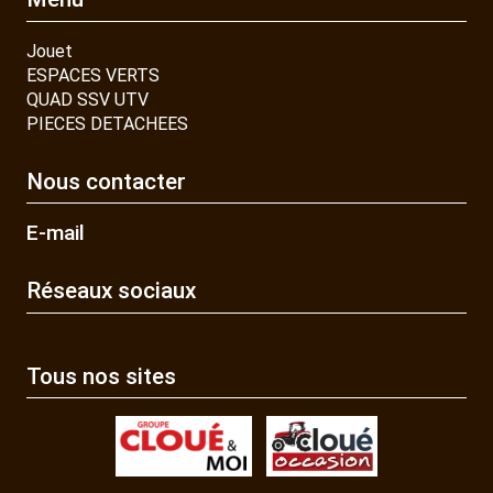
Jouet
ESPACES VERTS
QUAD SSV UTV
PIECES DETACHEES
Nous contacter
E-mail
Réseaux sociaux
Tous nos sites