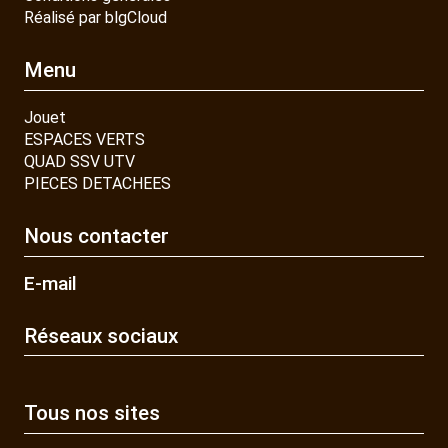
Réalisé par blgCloud
Menu
Jouet
ESPACES VERTS
QUAD SSV UTV
PIECES DETACHEES
Nous contacter
E-mail
Réseaux sociaux
Tous nos sites