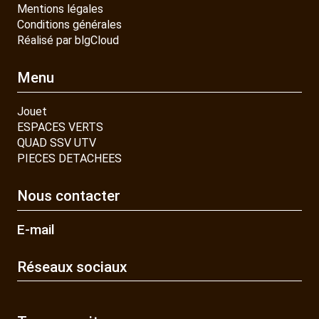
Mentions légales
Conditions générales
Réalisé par blgCloud
Menu
Jouet
ESPACES VERTS
QUAD SSV UTV
PIECES DETACHEES
Nous contacter
E-mail
Réseaux sociaux