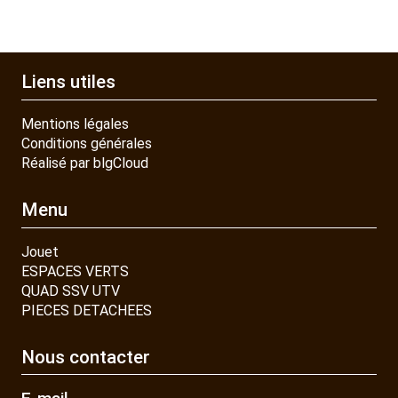
Liens utiles
Mentions légales
Conditions générales
Réalisé par blgCloud
Menu
Jouet
ESPACES VERTS
QUAD SSV UTV
PIECES DETACHEES
Nous contacter