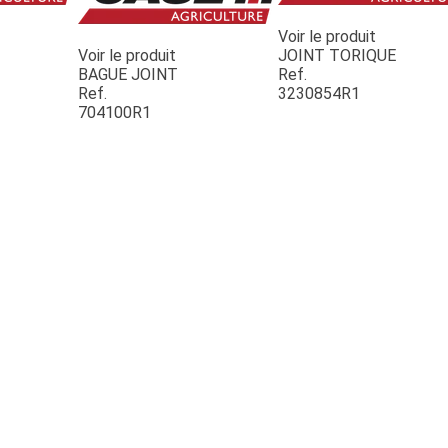
Voir le produit
Voir le produit
JOINT TORIQUE
BAGUE JOINT
Ref.
Ref.
3230854R1
704100R1