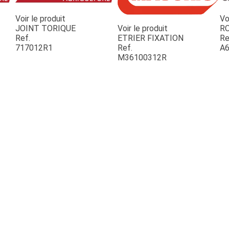
Voir le produit
Vo
JOINT TORIQUE
Voir le produit
R
Ref.
ETRIER FIXATION
Re
717012R1
Ref.
A6
M36100312R