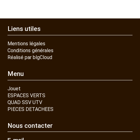
Liens utiles
Mentions légales
Conditions générales
Réalisé par blgCloud
Menu
Jouet
ESPACES VERTS
QUAD SSV UTV
PIECES DETACHEES
Nous contacter