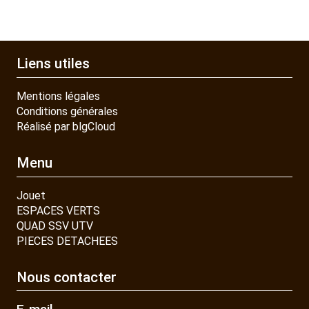
Liens utiles
Mentions légales
Conditions générales
Réalisé par blgCloud
Menu
Jouet
ESPACES VERTS
QUAD SSV UTV
PIECES DETACHEES
Nous contacter