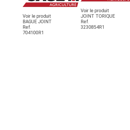
Voir le produit
Voir le produit
JOINT TORIQUE
BAGUE JOINT
Ref.
Ref.
3230854R1
704100R1