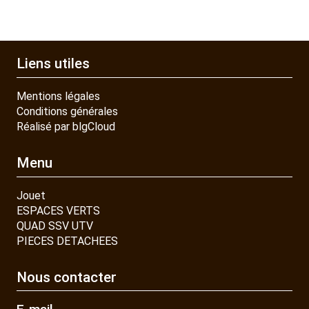
Liens utiles
Mentions légales
Conditions générales
Réalisé par blgCloud
Menu
Jouet
ESPACES VERTS
QUAD SSV UTV
PIECES DETACHEES
Nous contacter