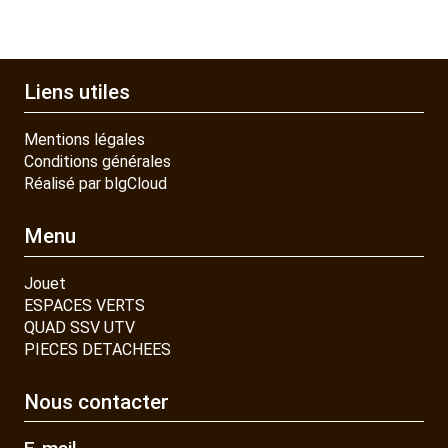
Liens utiles
Mentions légales
Conditions générales
Réalisé par blgCloud
Menu
Jouet
ESPACES VERTS
QUAD SSV UTV
PIECES DETACHEES
Nous contacter