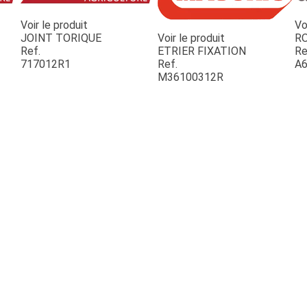
Voir le produit
Vo
JOINT TORIQUE
Voir le produit
R
Ref.
ETRIER FIXATION
Re
717012R1
Ref.
A6
M36100312R