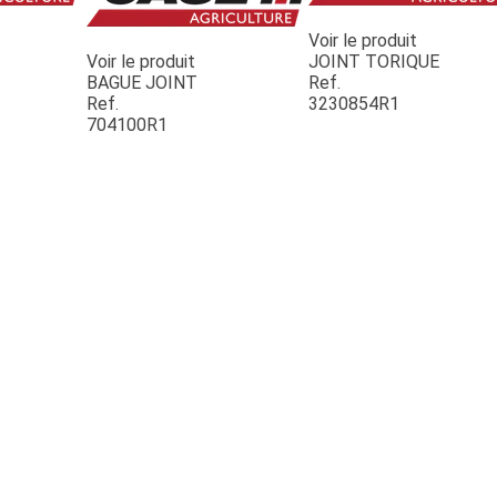
Voir le produit
Voir le produit
JOINT TORIQUE
BAGUE JOINT
Ref.
Ref.
3230854R1
704100R1