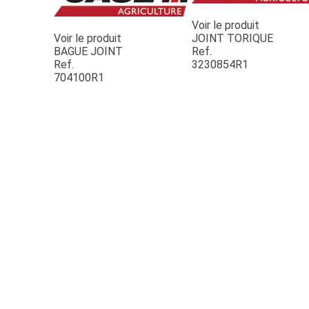
Voir le produit
Voir le produit
JOINT TORIQUE
BAGUE JOINT
Ref.
Ref.
3230854R1
704100R1