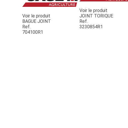
Voir le produit
Voir le produit
JOINT TORIQUE
BAGUE JOINT
Ref.
Ref.
3230854R1
704100R1