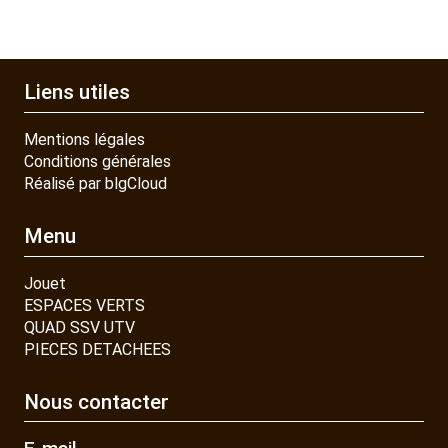
Liens utiles
Mentions légales
Conditions générales
Réalisé par blgCloud
Menu
Jouet
ESPACES VERTS
QUAD SSV UTV
PIECES DETACHEES
Nous contacter