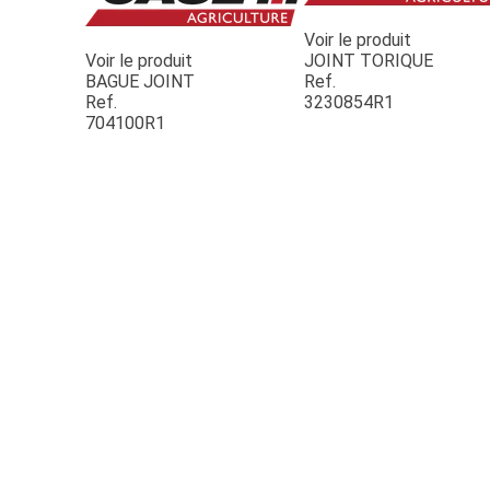
Voir le produit
Voir le produit
JOINT TORIQUE
BAGUE JOINT
Ref.
Ref.
3230854R1
704100R1