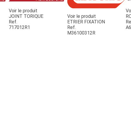
Voir le produit
Vo
JOINT TORIQUE
Voir le produit
R
Ref.
ETRIER FIXATION
Re
717012R1
Ref.
A6
M36100312R