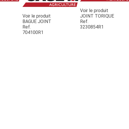
Voir le produit
Voir le produit
JOINT TORIQUE
BAGUE JOINT
Ref.
Ref.
3230854R1
704100R1