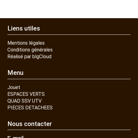
Liens utiles
Mentions légales
Conditions générales
Réalisé par blgCloud
Menu
Jouet
ESPACES VERTS
QUAD SSV UTV
PIECES DETACHEES
Nous contacter