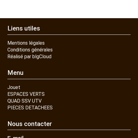
Liens utiles
Mentions légales
Conditions générales
Réalisé par blgCloud
Menu
Jouet
ESPACES VERTS
QUAD SSV UTV
PIECES DETACHEES
Nous contacter