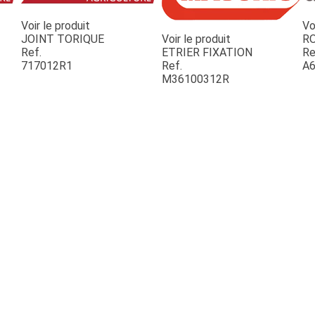
Voir le produit
Vo
JOINT TORIQUE
Voir le produit
R
Ref.
ETRIER FIXATION
Re
717012R1
Ref.
A6
M36100312R