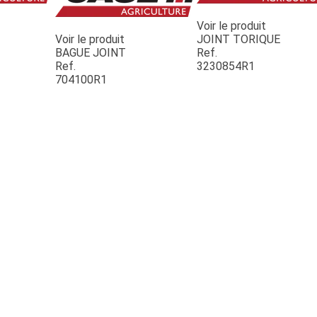
Voir le produit
Voir le produit
JOINT TORIQUE
BAGUE JOINT
Ref.
Ref.
3230854R1
704100R1