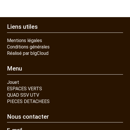
Liens utiles
Mentions légales
Conditions générales
Réalisé par blgCloud
Menu
Jouet
ESPACES VERTS
QUAD SSV UTV
PIECES DETACHEES
Nous contacter