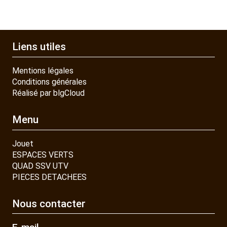
Liens utiles
Mentions légales
Conditions générales
Réalisé par blgCloud
Menu
Jouet
ESPACES VERTS
QUAD SSV UTV
PIECES DETACHEES
Nous contacter