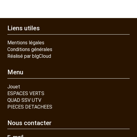
Liens utiles
Mentions légales
Conditions générales
Réalisé par blgCloud
Menu
Jouet
ESPACES VERTS
QUAD SSV UTV
PIECES DETACHEES
Nous contacter