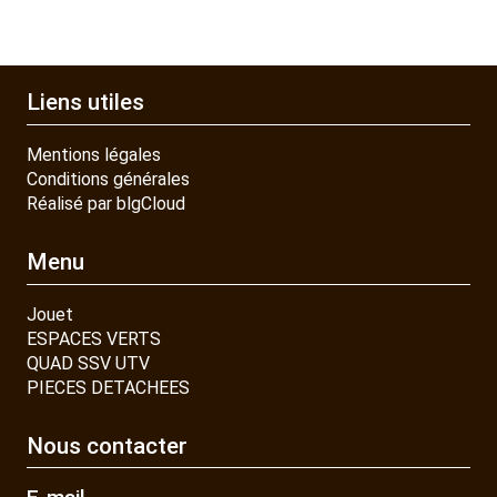
Liens utiles
Mentions légales
Conditions générales
Réalisé par blgCloud
Menu
Jouet
ESPACES VERTS
QUAD SSV UTV
PIECES DETACHEES
Nous contacter