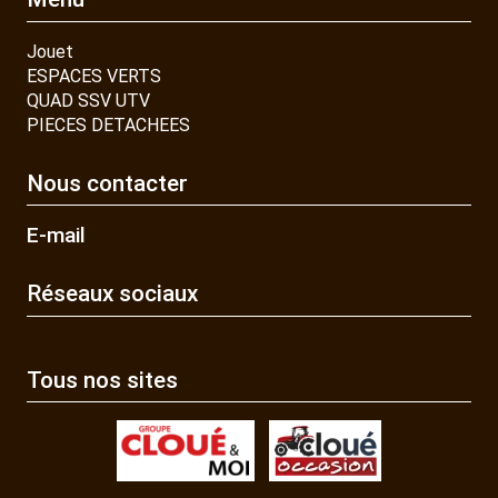
Jouet
ESPACES VERTS
QUAD SSV UTV
PIECES DETACHEES
Nous contacter
E-mail
Réseaux sociaux
Tous nos sites