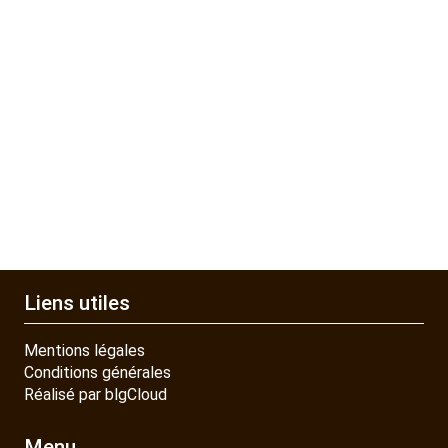
Liens utiles
Mentions légales
Conditions générales
Réalisé par blgCloud
Menu