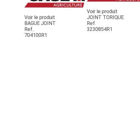
Voir le produit
Voir le produit
JOINT TORIQUE
BAGUE JOINT
Ref.
Ref.
3230854R1
704100R1