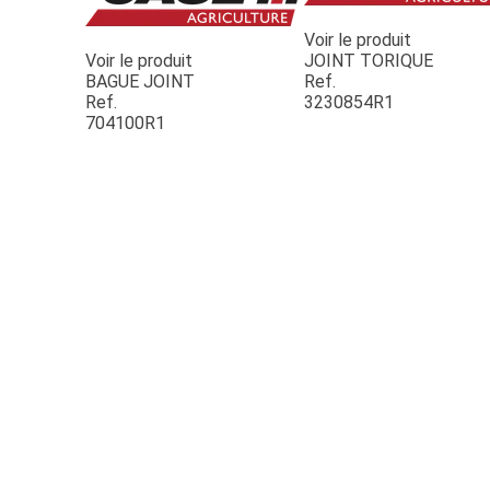
Voir le produit
Voir le produit
JOINT TORIQUE
BAGUE JOINT
Ref.
Ref.
3230854R1
704100R1