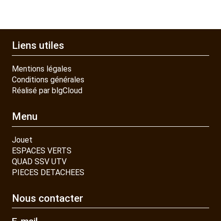
Liens utiles
Mentions légales
Conditions générales
Réalisé par blgCloud
Menu
Jouet
ESPACES VERTS
QUAD SSV UTV
PIECES DETACHEES
Nous contacter