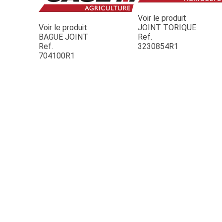
Voir le produit
Voir le produit
JOINT TORIQUE
BAGUE JOINT
Ref.
Ref.
3230854R1
704100R1