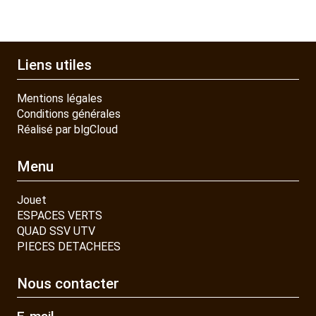
Liens utiles
Mentions légales
Conditions générales
Réalisé par blgCloud
Menu
Jouet
ESPACES VERTS
QUAD SSV UTV
PIECES DETACHEES
Nous contacter