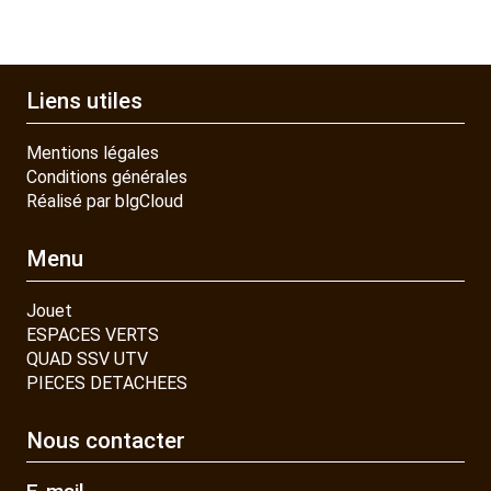
Liens utiles
Mentions légales
Conditions générales
Réalisé par blgCloud
Menu
Jouet
ESPACES VERTS
QUAD SSV UTV
PIECES DETACHEES
Nous contacter