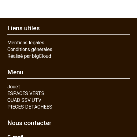
Liens utiles
Mentions légales
Conditions générales
Réalisé par blgCloud
Menu
Jouet
ESPACES VERTS
QUAD SSV UTV
PIECES DETACHEES
Nous contacter