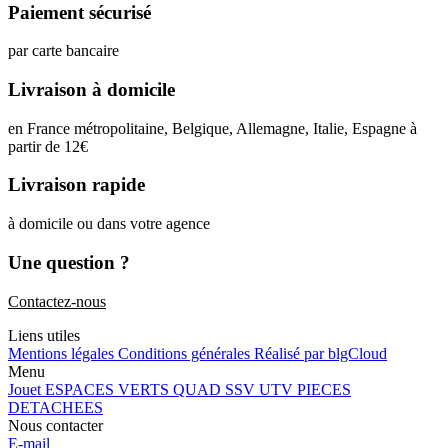
Paiement sécurisé
par carte bancaire
Livraison à domicile
en France métropolitaine, Belgique, Allemagne, Italie, Espagne à
partir de 12
€
Livraison rapide
à domicile ou dans votre agence
Une question ?
Contactez-nous
Liens utiles
Mentions légales
Conditions générales
Réalisé par blgCloud
Menu
Jouet
ESPACES VERTS
QUAD SSV UTV
PIECES
DETACHEES
Nous contacter
E-mail