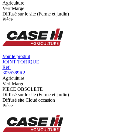
Agriculture
VerifMarge
Diffusé sur le site (Ferme et jardin)
Pièce
Voir le produit
JOINT TORIQUE
Ref.
3055389R2
Agriculture
VerifMarge
PIECE OBSOLETE
Diffusé sur le site (Ferme et jardin)
Diffusé site Cloué occasion
Pièce