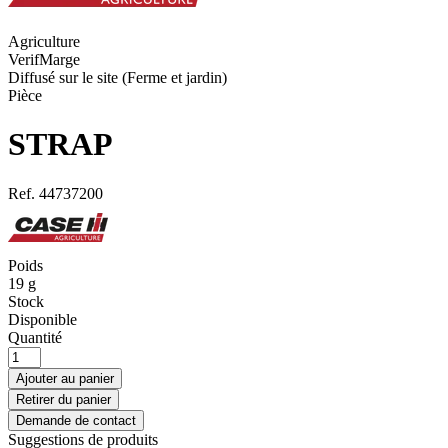
Agriculture
VerifMarge
Diffusé sur le site (Ferme et jardin)
Pièce
STRAP
Ref.
44737200
Poids
19
g
Stock
Disponible
Quantité
Ajouter au panier
Retirer du panier
Demande de contact
Suggestions de produits