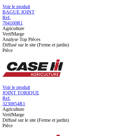
Voir le produit
BAGUE JOINT
Ref.
704100R1
Agriculture
VerifMarge
Analyse Top Pièces
Diffusé sur le site (Ferme et jardin)
Pièce
Voir le produit
JOINT TORIQUE
Ref.
3230854R1
Agriculture
VerifMarge
Diffusé sur le site (Ferme et jardin)
Pièce