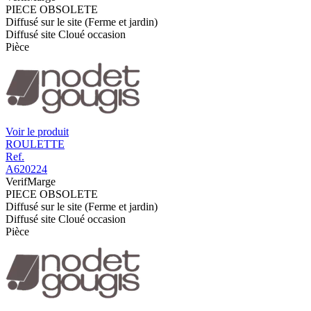
PIECE OBSOLETE
Diffusé sur le site (Ferme et jardin)
Diffusé site Cloué occasion
Pièce
Voir le produit
ROULETTE
Ref.
A620224
VerifMarge
PIECE OBSOLETE
Diffusé sur le site (Ferme et jardin)
Diffusé site Cloué occasion
Pièce