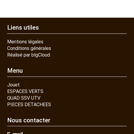
Liens utiles
Mentions légales
Conditions générales
Réalisé par blgCloud
Menu
Jouet
ESPACES VERTS
QUAD SSV UTV
PIECES DETACHEES
Nous contacter