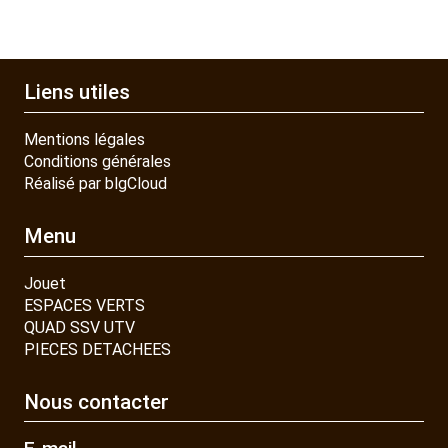
Liens utiles
Mentions légales
Conditions générales
Réalisé par blgCloud
Menu
Jouet
ESPACES VERTS
QUAD SSV UTV
PIECES DETACHEES
Nous contacter