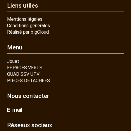
Liens utiles
Mentions légales
Conditions générales
Réalisé par blgCloud
Menu
Jouet
ESPACES VERTS
QUAD SSV UTV
PIECES DETACHEES
Nous contacter
E-mail
Réseaux sociaux