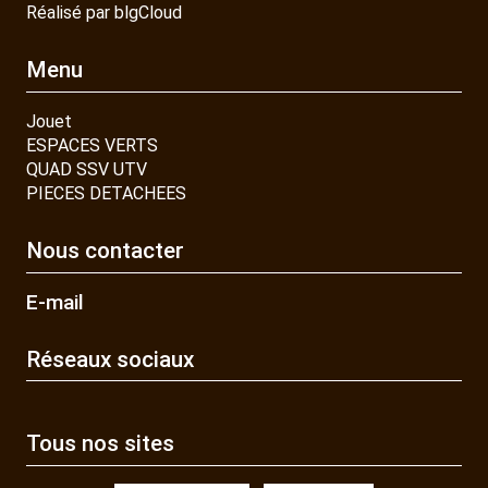
Réalisé par blgCloud
Menu
Jouet
ESPACES VERTS
QUAD SSV UTV
PIECES DETACHEES
Nous contacter
E-mail
Réseaux sociaux
Tous nos sites