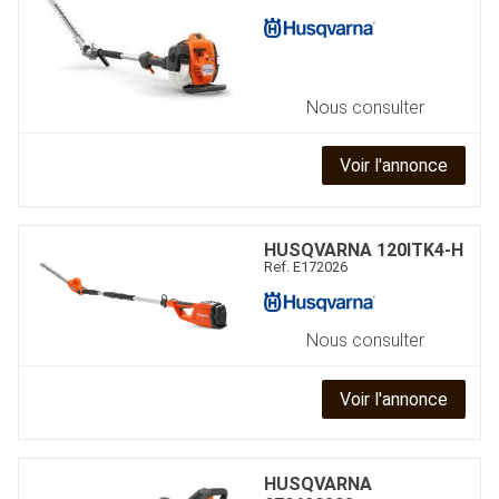
Nous consulter
Voir l'annonce
HUSQVARNA
120ITK4-H
Ref.
E172026
Nous consulter
Voir l'annonce
HUSQVARNA