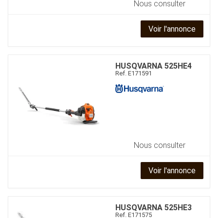
Nous consulter
Voir l'annonce
HUSQVARNA
525HE4
Ref.
E171591
Nous consulter
Voir l'annonce
HUSQVARNA
525HE3
Ref.
E171575