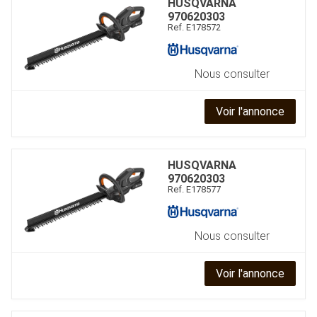
HUSQVARNA
970620303
Ref.
E178572
Nous consulter
Voir l'annonce
HUSQVARNA
970620303
Ref.
E178577
Nous consulter
Voir l'annonce