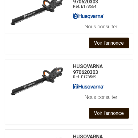
970620303
Ref.
E178564
Nous consulter
Voir l'annonce
HUSQVARNA
970620303
Ref.
E178569
Nous consulter
Voir l'annonce
HUSQVARNA