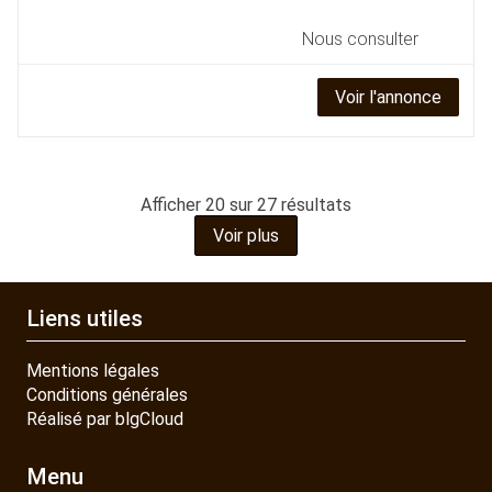
Nous consulter
Voir l'annonce
Afficher
20
sur 27 résultats
Voir plus
Liens utiles
Mentions légales
Conditions générales
Réalisé par blgCloud
Menu