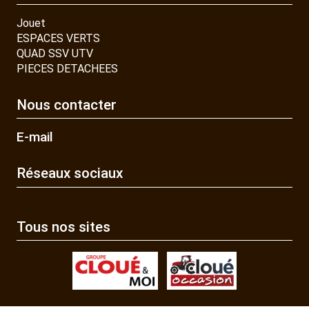
Jouet
ESPACES VERTS
QUAD SSV UTV
PIECES DETACHEES
Nous contacter
E-mail
Réseaux sociaux
Tous nos sites