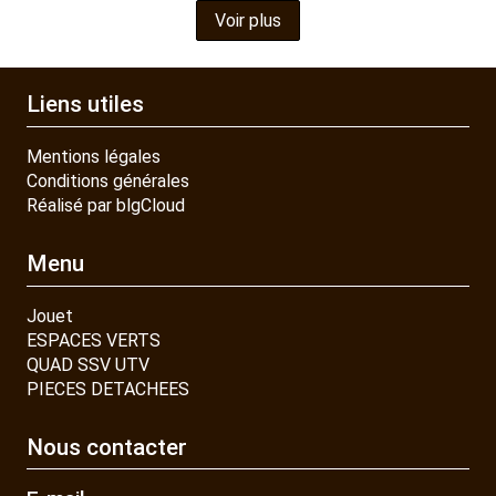
Voir plus
Liens utiles
Mentions légales
Conditions générales
Réalisé par blgCloud
Menu
Jouet
ESPACES VERTS
QUAD SSV UTV
PIECES DETACHEES
Nous contacter