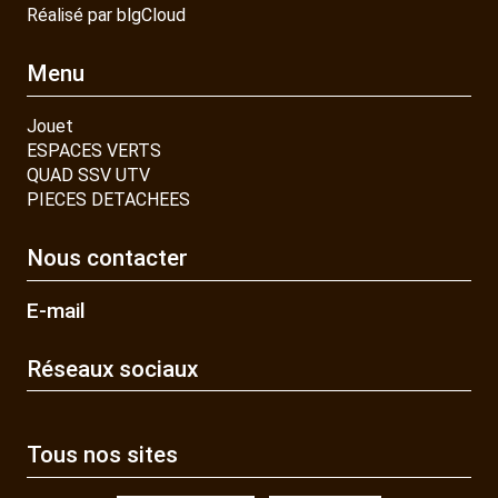
Réalisé par blgCloud
Menu
Jouet
ESPACES VERTS
QUAD SSV UTV
PIECES DETACHEES
Nous contacter
E-mail
Réseaux sociaux
Tous nos sites