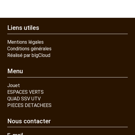
Liens utiles
Mentions légales
Conditions générales
Réalisé par blgCloud
Menu
Jouet
ESPACES VERTS
QUAD SSV UTV
PIECES DETACHEES
Nous contacter