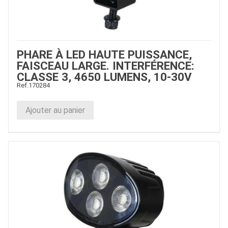
PHARE À LED HAUTE PUISSANCE,
FAISCEAU LARGE. INTERFÉRENCE:
CLASSE 3, 4650 LUMENS, 10-30V
Ref.
170284
Ajouter au panier