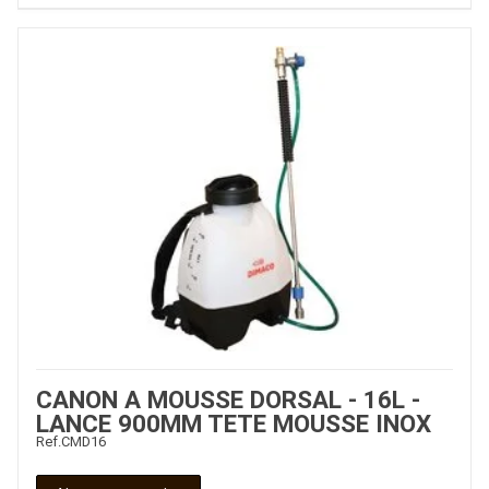
CANON A MOUSSE DORSAL - 16L -
LANCE 900MM TETE MOUSSE INOX
Ref.
CMD16