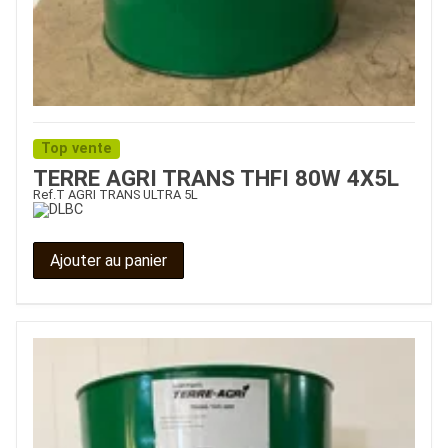
Top vente
TERRE AGRI TRANS THFI 80W 4X5L
Ref.
T AGRI TRANS ULTRA 5L
Ajouter au panier