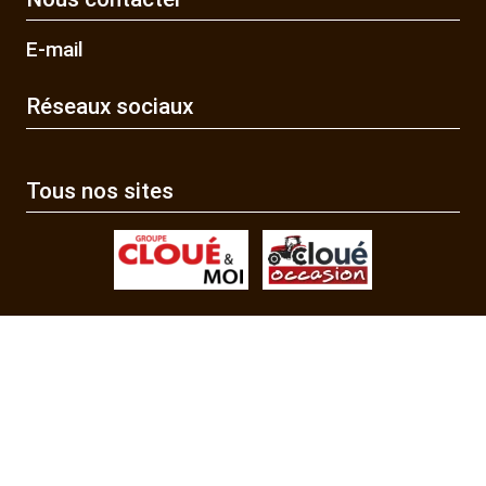
E-mail
Réseaux sociaux
Tous nos sites