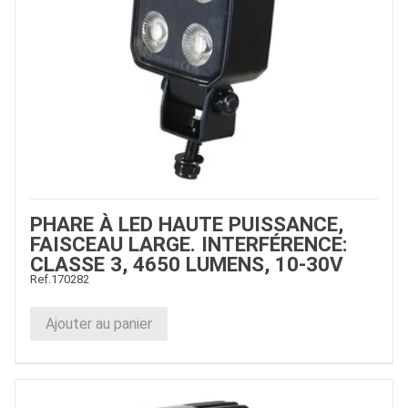
PHARE À LED HAUTE PUISSANCE,
FAISCEAU LARGE. INTERFÉRENCE:
CLASSE 3, 4650 LUMENS, 10-30V
Ref.
170282
Ajouter au panier