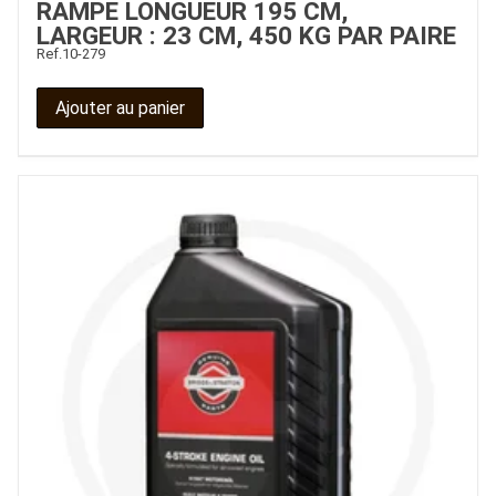
RAMPE LONGUEUR 195 CM,
LARGEUR : 23 CM, 450 KG PAR PAIRE
Ref.
10-279
Ajouter au panier