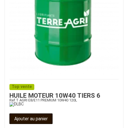
Top vente
HUILE MOTEUR 10W40 TIERS 6
Ref.
T AGRI E8/E11 PREMIUM 10W40 120L
Ajouter au panier