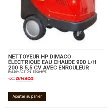
NETTOYEUR HP DIMACO
ÉLECTRIQUE EAU CHAUDE 900 L/H
200 B 5,5 CV AVEC ENROULEUR
Ref.
DIMACTION15200HWE
Ajouter au panier