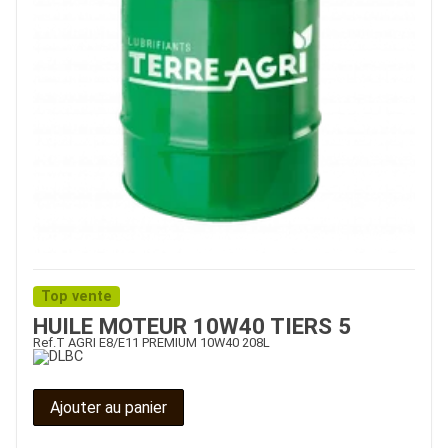
Top vente
HUILE MOTEUR 10W40 TIERS 5
Ref.
T AGRI E8/E11 PREMIUM 10W40 208L
Ajouter au panier