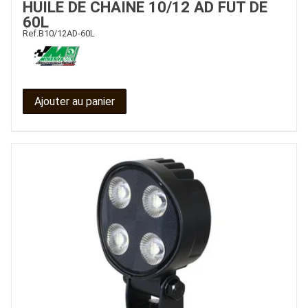
HUILE DE CHAINE 10/12 AD FUT DE
60L
CONTACT
Ref.
B10/12AD-60L
Ajouter au panier