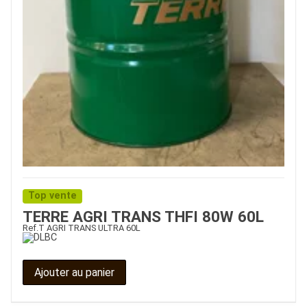
Top vente
TERRE AGRI TRANS THFI 80W 60L
Ref.
T AGRI TRANS ULTRA 60L
Ajouter au panier