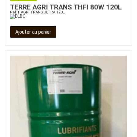
TERRE AGRI TRANS THFI 80W 120L
Ref.
T AGRI TRANS ULTRA 120L
Ajouter au panier