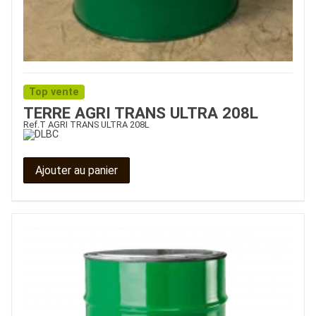
Top vente
TERRE AGRI TRANS ULTRA 208L
Ref.
T AGRI TRANS ULTRA 208L
Ajouter au panier