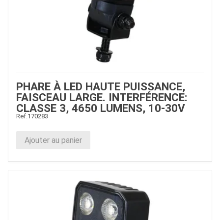
PHARE À LED HAUTE PUISSANCE,
FAISCEAU LARGE. INTERFÉRENCE:
CLASSE 3, 4650 LUMENS, 10-30V
Ref.
170283
Ajouter au panier