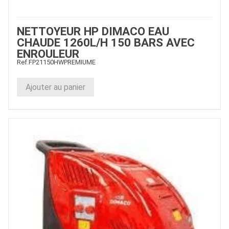
NETTOYEUR HP DIMACO EAU
CHAUDE 1260L/H 150 BARS AVEC
ENROULEUR
Ref.
FP21150HWPREMIUME
Ajouter au panier