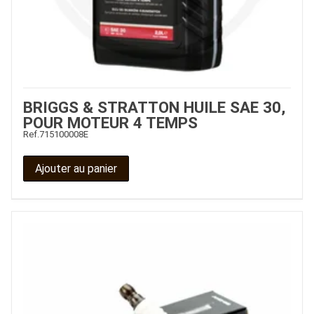
BRIGGS & STRATTON HUILE SAE 30,
POUR MOTEUR 4 TEMPS
Ref.
715100008E
Ajouter au panier