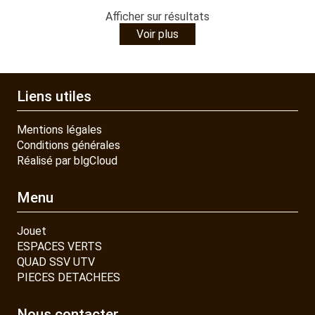
Afficher
sur
résultats
Voir plus
Liens utiles
Mentions légales
Conditions générales
Réalisé par blgCloud
Menu
Jouet
ESPACES VERTS
QUAD SSV UTV
PIECES DETACHEES
Nous contacter