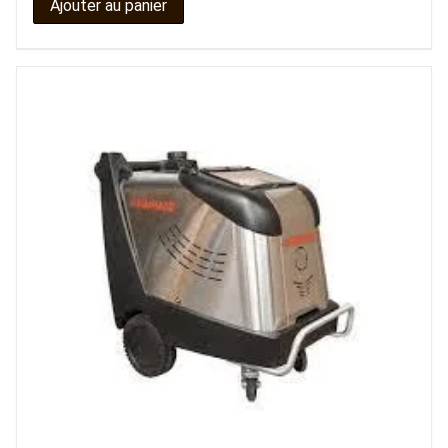
Ajouter au panier