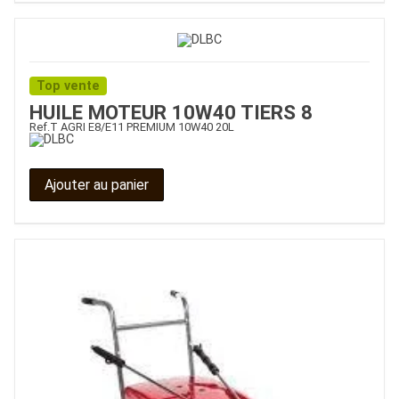
Top vente
HUILE MOTEUR 10W40 TIERS 8
Ref.
T AGRI E8/E11 PREMIUM 10W40 20L
Ajouter au panier