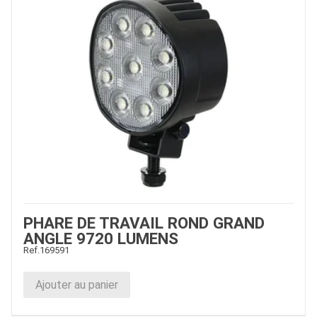
PHARE DE TRAVAIL ROND GRAND
ANGLE 9720 LUMENS
Ref.
169591
Ajouter au panier