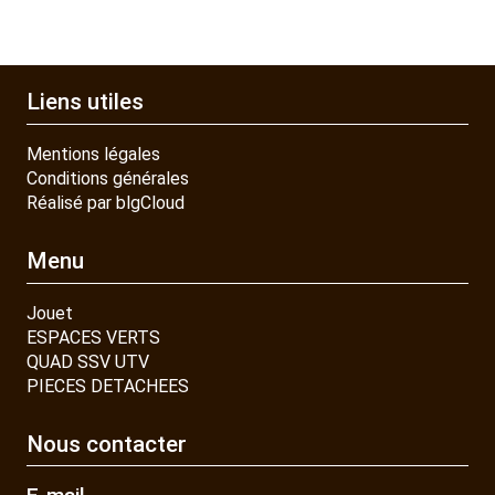
Liens utiles
Mentions légales
Conditions générales
Réalisé par blgCloud
Menu
Jouet
ESPACES VERTS
QUAD SSV UTV
PIECES DETACHEES
Nous contacter