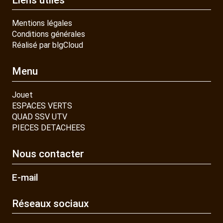
Mentions légales
Conditions générales
Réalisé par blgCloud
Menu
Jouet
ESPACES VERTS
QUAD SSV UTV
PIECES DETACHEES
Nous contacter
E-mail
Réseaux sociaux