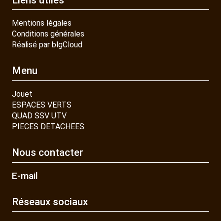
Mentions légales
Conditions générales
Réalisé par blgCloud
Menu
Jouet
ESPACES VERTS
QUAD SSV UTV
PIECES DETACHEES
Nous contacter
E-mail
Réseaux sociaux